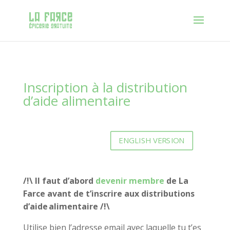
Inscription à la distribution
d’aide alimentaire
ENGLISH VERSION
/!\ Il faut d’abord
devenir membre
de La
Farce avant de t’inscrire aux distributions
d’aide alimentaire /!\
Utilise bien l’adresse email avec laquelle tu t’es