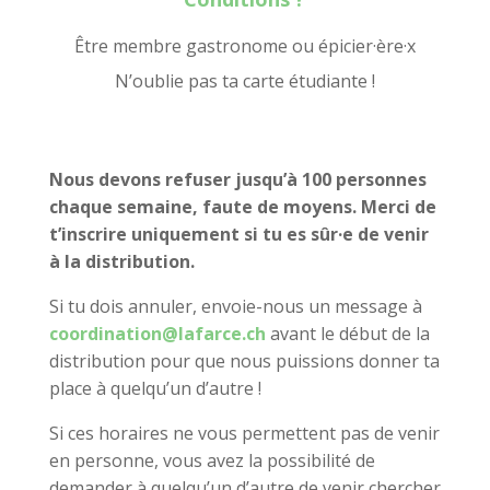
Être membre gastronome ou épicier·ère·x
N’oublie pas ta carte étudiante !
Nous devons refuser jusqu’à 100 personnes
chaque semaine, faute de moyens. Merci de
t’inscrire uniquement si tu es sûr·e de venir
à la distribution.
Si tu dois annuler, envoie-nous un message à
coordination@lafarce.ch
avant le début de la
distribution pour que nous puissions donner ta
place à quelqu’un d’autre !
Si ces horaires ne vous permettent pas de venir
en personne, vous avez la possibilité de
demander à quelqu’un d’autre de venir chercher