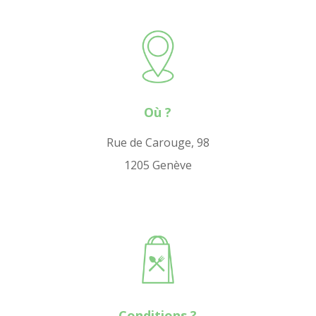
Où ?
Rue de Carouge, 98
1205 Genève
Conditions ?