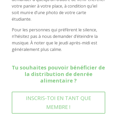
votre panier à votre place, à condition qu’iel
soit muni·e d’une photo de votre carte
étudiante.
Pour les personnes qui préfèrent le silence,
n’hésitez pas à nous demander d’éteindre la
musique. À noter que le jeudi après-midi est
généralement plus calme.
Tu souhaites pouvoir bénéficier de
la distribution de denrée
alimentaire ?
INSCRIS-TOI EN TANT QUE
MEMBRE !