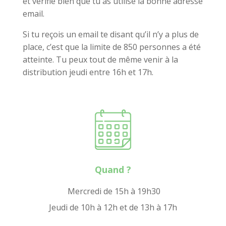
et vérifie bien que tu as utilisé la bonne adresse
email.
Si tu reçois un email te disant qu’il n’y a plus de
place, c’est que la limite de 850 personnes a été
atteinte. Tu peux tout de même venir à la
distribution jeudi entre 16h et 17h.
Quand ?
Mercredi de 15h à 19h30
Jeudi de 10h à 12h et de 13h à 17h