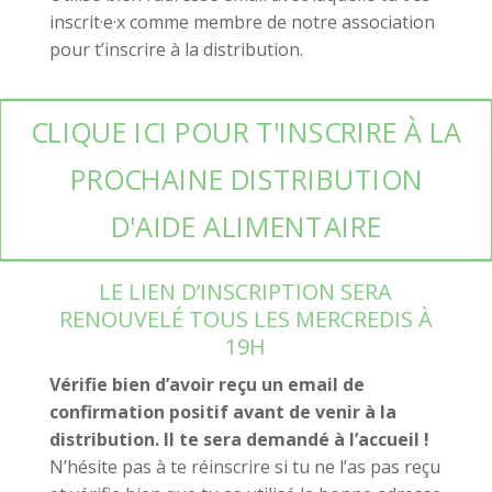
inscrit·e·x comme membre de notre association
pour t’inscrire à la distribution.
CLIQUE ICI POUR T'INSCRIRE À LA
PROCHAINE DISTRIBUTION
D'AIDE ALIMENTAIRE
LE LIEN D’INSCRIPTION SERA
RENOUVELÉ TOUS LES MERCREDIS À
19H
Vérifie bien d’avoir reçu un email de
confirmation positif avant de venir à la
distribution. Il te sera demandé à l’accueil !
N’hésite pas à te réinscrire si tu ne l’as pas reçu