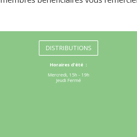
DISTRIBUTIONS
Horaires d'été :
Mercredi, 15h - 19h
Jeudi Fermé