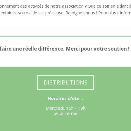
nnement des activités de notre association ? Que ce soit en aidant à 
mentaires, votre aide est précieuse. Rejoignez-nous ! Pour plus d’infor
ire une réelle différence. Merci pour votre soutien !
DISTRIBUTIONS
Horaires d'été :
Mercredi, 15h - 19h
Jeudi Fermé