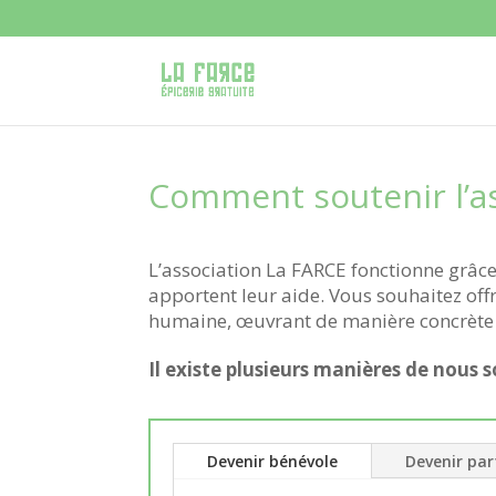
Comment soutenir l’as
L’association La FARCE fonctionne grâce
apportent leur aide. Vous souhaitez offr
humaine, œuvrant de manière concrète 
Il existe plusieurs manières de nous s
Devenir bénévole
Devenir par