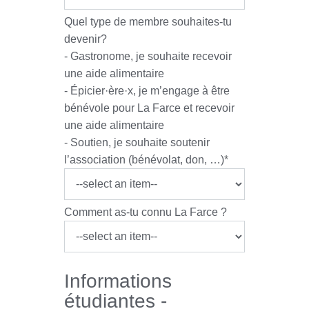
Quel type de membre souhaites-tu
devenir?
- Gastronome, je souhaite recevoir
une aide alimentaire
- Épicier·ère·x, je m’engage à être
bénévole pour La Farce et recevoir
une aide alimentaire
- Soutien, je souhaite soutenir
l’association (bénévolat, don, …)
*
Comment as-tu connu La Farce ?
Informations
étudiantes -