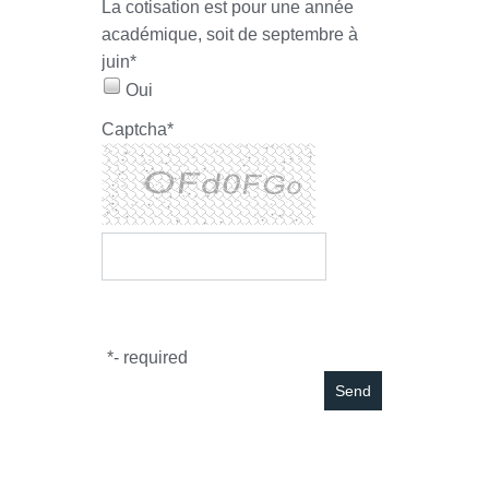
La cotisation est pour une année
académique, soit de septembre à
juin
*
Oui
Captcha
*
*
- required