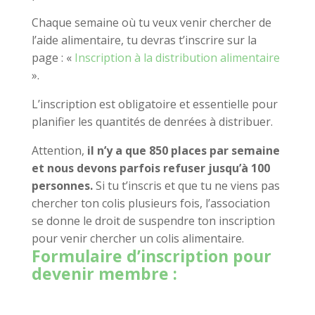
C
haque
semaine
où tu veux venir chercher de
l’aide alimentaire, tu devras t’inscrire sur la
page :
«
Inscription à la distribution alimentaire
».
L’
inscription est obligatoire et essentielle pour
planifier les quantités de denrées à distribuer.
Attention,
il n’y a que 850 places par semaine
et nous devons parfois refuser jusqu’à 100
personnes.
Si tu t’inscris et que tu ne viens pas
chercher ton colis plusieurs fois, l’association
se donne le droit de suspendre ton inscription
pour venir chercher un colis alimentaire.
Formulaire d’inscription pour
devenir membre :