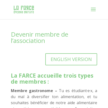
Devenir membre de
l’association
ENGLISH VERSION
La FARCE accueille trois types
de membres :
Membre gastronome
–
Tu es étudiant·e·x, a
du mal à diversifier ton alimentation, et tu
souhaites bénéficier de notre aide alimentaire