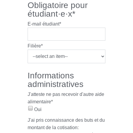
Obligatoire pour
étudiant·e·x*
E-mail étudiant*
Filière*
Informations
administratives
J'atteste ne pas recevoir d'autre aide
alimentaire
*
Oui
J'ai pris connaissance des buts et du
montant de la cotisation: