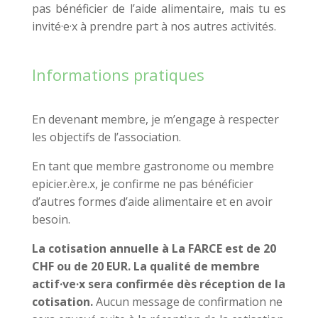
pas bénéficier de l’aide alimentaire, mais tu es
invité·e·x à prendre part à nos autres activités.
Informations pratiques
En devenant membre, je m’engage à respecter
les objectifs de l’association.
En tant que membre gastronome ou membre
epicier.ère.x, je confirme ne pas bénéficier
d’autres formes d’aide alimentaire et en avoir
besoin.
La cotisation annuelle à La FARCE est de 20
CHF ou de 20 EUR. La qualité de membre
actif·ve·x sera confirmée dès réception de la
cotisation.
Aucun message de confirmation ne