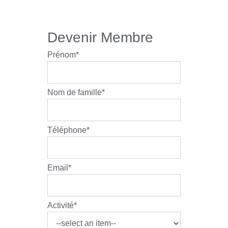
Devenir Membre
Prénom
*
Nom de famille
*
Téléphone
*
Email
*
Activité
*