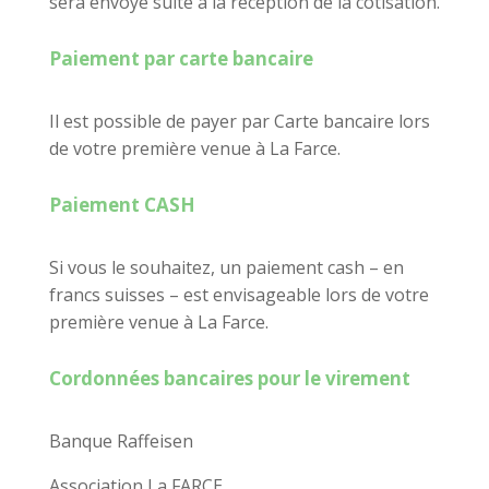
sera envoyé suite à la réception de la cotisation.
Paiement par carte bancaire
Il est possible de payer par Carte bancaire lors
de votre première venue à La Farce.
Paiement CASH
Si vous le souhaitez, un paiement cash – en
francs suisses – est envisageable lors de votre
première venue à La Farce.
Cordonnées bancaires pour le virement
Banque Raffeisen
Association La FARCE