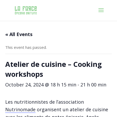
« All Events
This event has passed.
Atelier de cuisine – Cooking
workshops
October 24, 2024 @ 18 h 15 min
-
21 h 00 min
Les nutritionnistes de l’association
Nutrinomade
organisent un atelier de cuisine