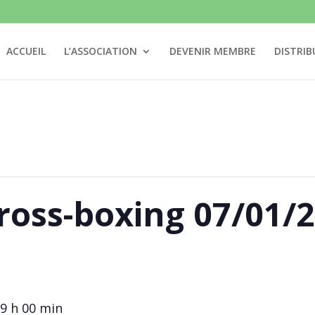
ACCUEIL
L’ASSOCIATION
DEVENIR MEMBRE
DISTRIB
oss-boxing 07/01/2
9 h 00 min