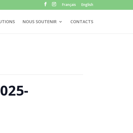
Français
English
UTIONS
NOUS SOUTENIR
CONTACTS
025-